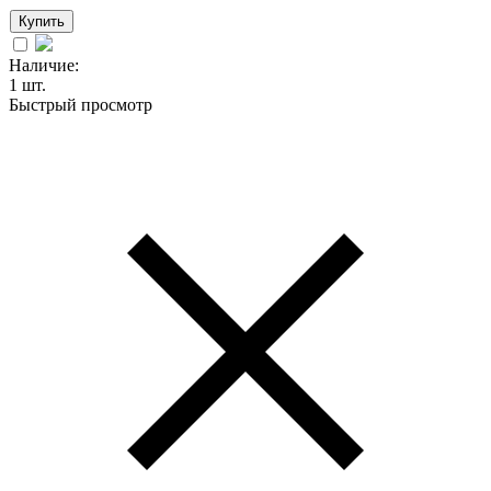
Купить
Наличие:
1 шт.
Быстрый просмотр