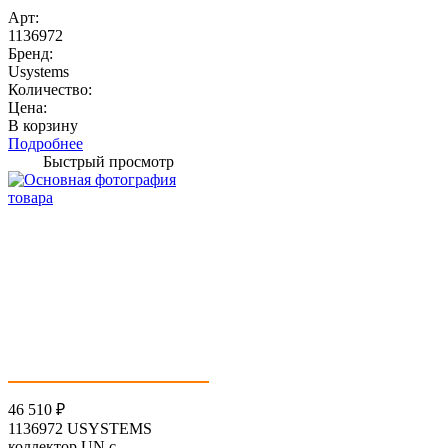
Арт:
1136972
Бренд:
Usystems
Количество:
Цена:
В корзину
Подробнее
Быстрый просмотр
46 510
₽
1136972 USYSTEMS
коллектор UN с