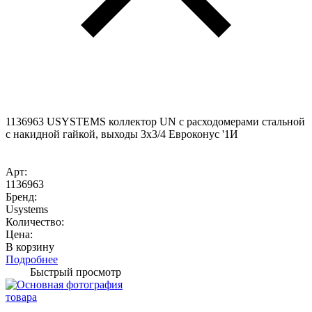
1136963 USYSTEMS коллектор UN с расходомерами стальной
с накидной гайкой, выходы 3x3/4 Евроконус '1И
Арт:
1136963
Бренд:
Usystems
Количество:
Цена:
В корзину
Подробнее
Быстрый просмотр