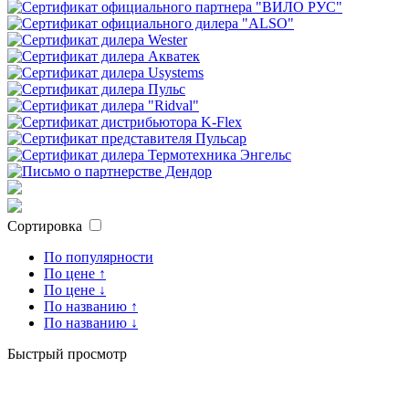
Сортировка
По популярности
По цене ↑
По цене ↓
По названию ↑
По названию ↓
Быстрый просмотр