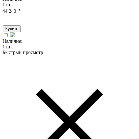
1 шт.
44 240
₽
Купить
Наличие:
1 шт.
Быстрый просмотр