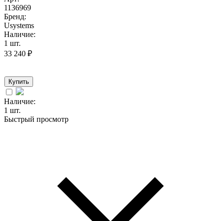
1136969
Бренд:
Usystems
Наличие:
1 шт.
33 240
₽
Купить
Наличие:
1 шт.
Быстрый просмотр