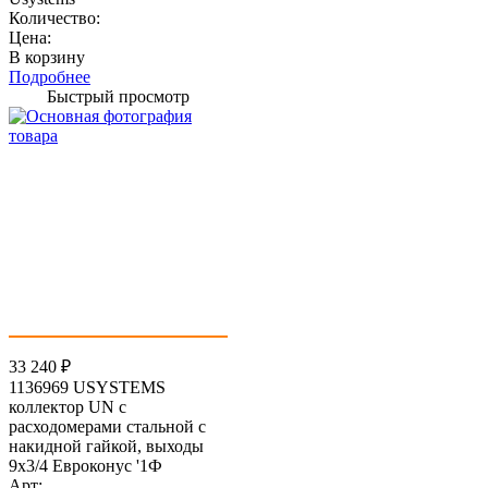
Количество:
Цена:
В корзину
Подробнее
Быстрый просмотр
33 240
₽
1136969 USYSTEMS
коллектор UN с
расходомерами стальной с
накидной гайкой, выходы
9x3/4 Евроконус '1Ф
Арт: